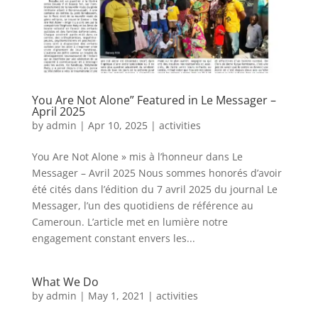
You Are Not Alone” Featured in Le Messager –
April 2025
by
admin
|
Apr 10, 2025
|
activities
You Are Not Alone » mis à l’honneur dans Le
Messager – Avril 2025 Nous sommes honorés d’avoir
été cités dans l’édition du 7 avril 2025 du journal Le
Messager, l’un des quotidiens de référence au
Cameroun. L’article met en lumière notre
engagement constant envers les...
What We Do
by
admin
|
May 1, 2021
|
activities